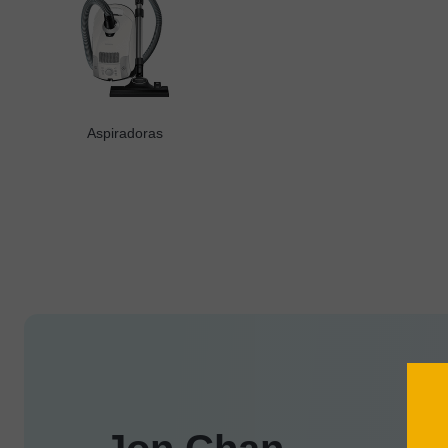
Aspiradoras