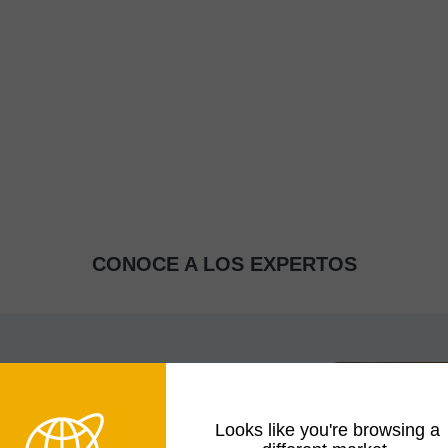
CONOCE A LOS EXPERTOS
Looks like you're browsing a